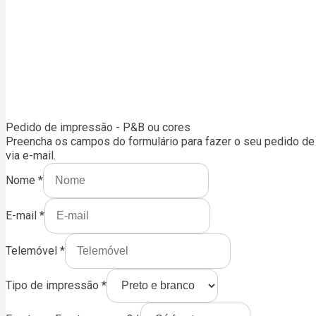
Pedido de impressão - P&B ou cores
Preencha os campos do formulário para fazer o seu pedido de 
via e-mail.
Nome
*
E-mail
*
Telemóvel
*
Tipo de impressão
*