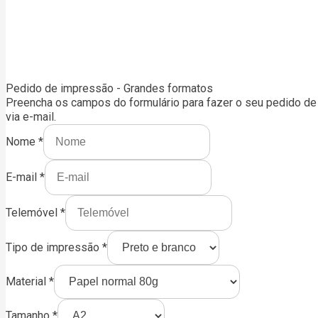
Pedido de impressão - Grandes formatos
Preencha os campos do formulário para fazer o seu pedido de 
via e-mail.
Nome
*
E-mail
*
Telemóvel
*
Tipo de impressão
*
Material
*
Tamanho
*