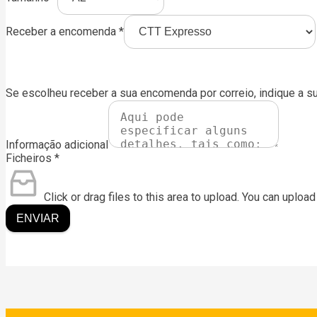
Receber a encomenda
*
Se escolheu receber a sua encomenda por correio, indique a s
Informação adicional
Ficheiros
*
Click or drag files to this area to upload.
You can upload 
ENVIAR